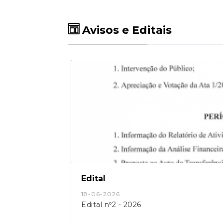
Avisos e Editais
Edital
18-06-2026
Edital nº2 - 2026