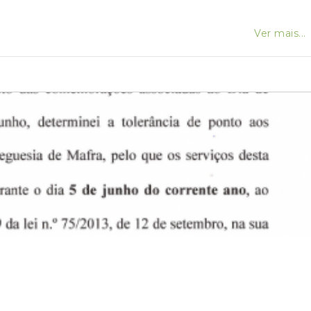
Ver mais...