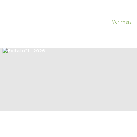
Ver mais...