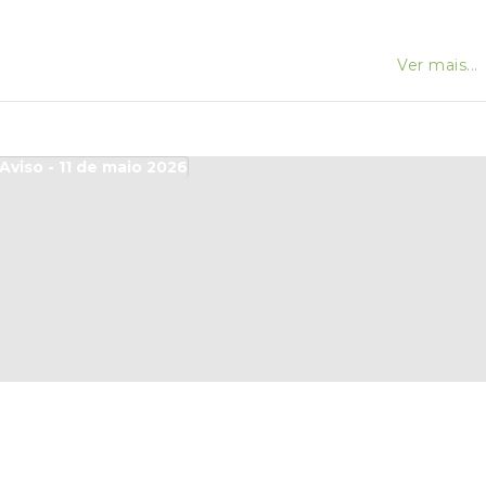
Ver mais...