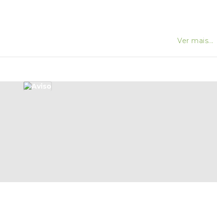
Ver mais...