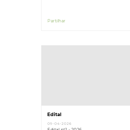
Partilhar
Edital
09-04-2026
Edital nº1 - 2026