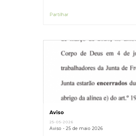
Partilhar
Aviso
25-05-2026
Aviso - 25 de maio 2026