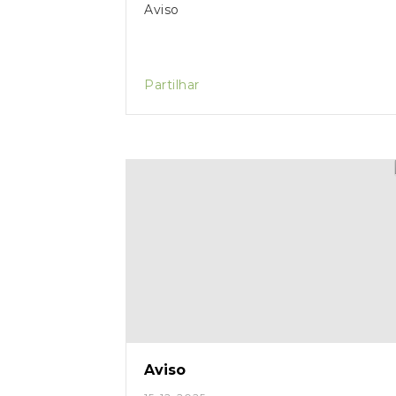
Aviso
Partilhar
Aviso