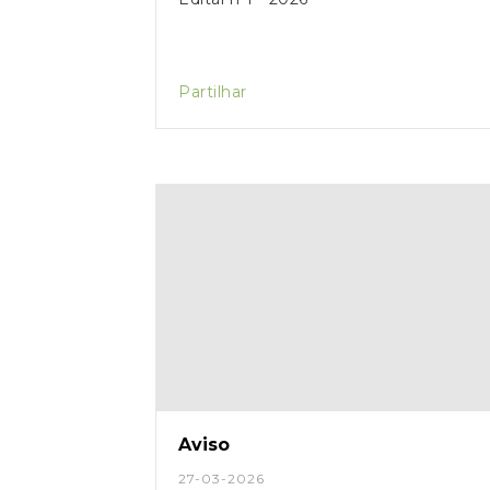
Partilhar
Aviso
27-03-2026