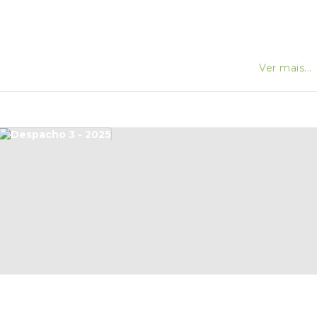
Ver mais...