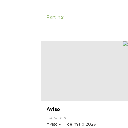
Partilhar
Aviso
11-05-2026
Aviso - 11 de maio 2026