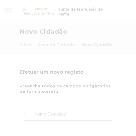
Junta de Freguesia de
Mafra
Novo Cidadão
Início
Área do Cidadão
Novo Cidadão
Efetuar um novo registo
Preencha todos os campos obrigatórios
de forma correta.