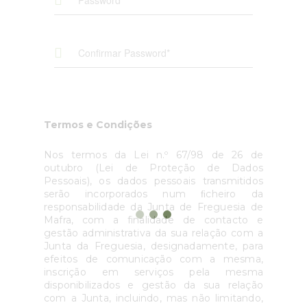
Termos e Condições
Nos termos da Lei n.º 67/98 de 26 de
outubro (Lei de Proteção de Dados
Pessoais), os dados pessoais transmitidos
serão incorporados num ﬁcheiro da
responsabilidade da Junta de Freguesia de
Mafra, com a finalidade de contacto e
gestão administrativa da sua relação com a
Junta da Freguesia, designadamente, para
efeitos de comunicação com a mesma,
inscrição em serviços pela mesma
disponibilizados e gestão da sua relação
com a Junta, incluindo, mas não limitando,