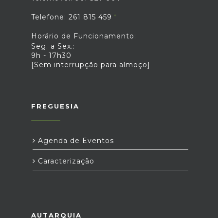
Telefone: 261 815 459
Horário de Funcionamento:
Seg. a Sex.:
9h - 17h30
[Sem interrupção para almoço]
FREGUESIA
Agenda de Eventos
Caracterização
AUTARQUIA